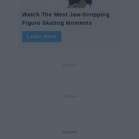
REKLAMA
REKLAMA
REKLAMA