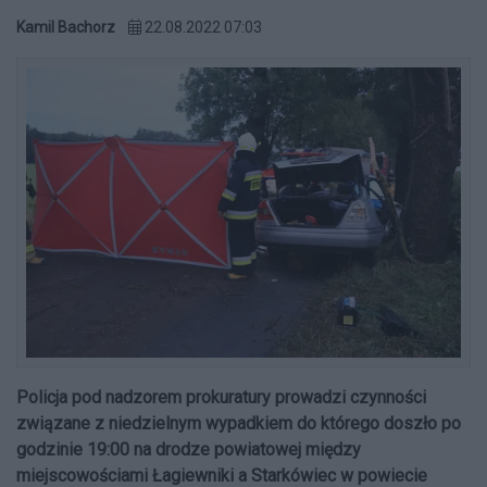
Kamil Bachorz
22.08.2022 07:03
Policja pod nadzorem prokuratury prowadzi czynności
związane z niedzielnym wypadkiem do którego doszło po
godzinie 19:00 na drodze powiatowej między
miejscowościami Łagiewniki a Starkówiec w powiecie