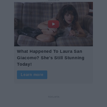
REKLAMA
REKLAMA