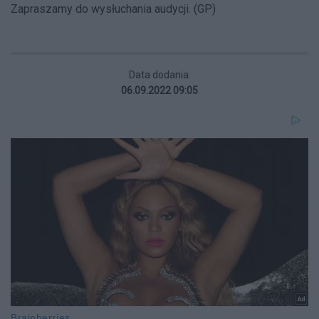
Zapraszamy do wysłuchania audycji. (GP)
Data dodania:
06.09.2022 09:05