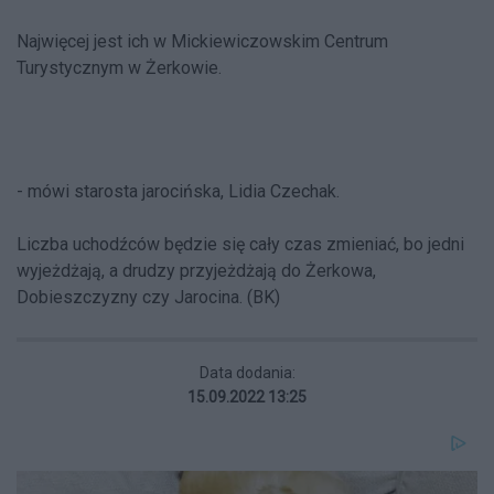
Najwięcej jest ich w Mickiewiczowskim Centrum
Turystycznym w Żerkowie.
- mówi starosta jarocińska, Lidia Czechak.
Liczba uchodźców będzie się cały czas zmieniać, bo jedni
wyjeżdżają, a drudzy przyjeżdżają do Żerkowa,
Dobieszczyzny czy Jarocina. (BK)
Data dodania:
15.09.2022 13:25