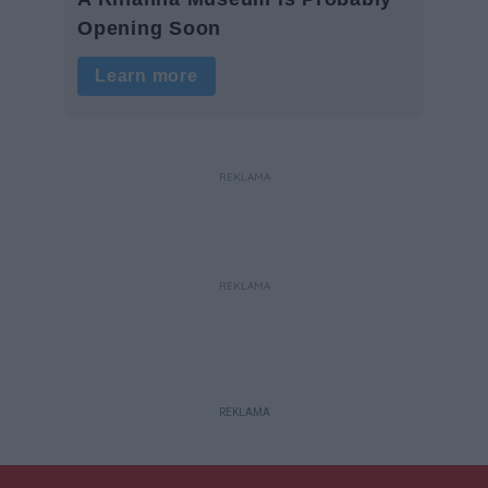
REKLAMA
REKLAMA
REKLAMA