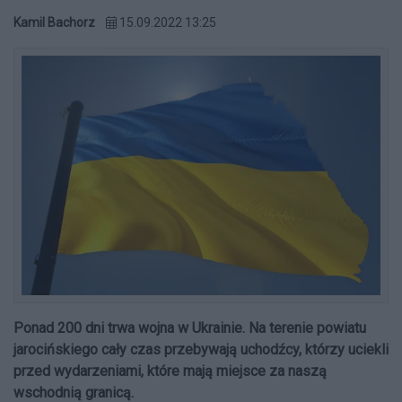
Kamil Bachorz
15.09.2022 13:25
Ponad 200 dni trwa wojna w Ukrainie. Na terenie powiatu
jarocińskiego cały czas przebywają uchodźcy, którzy uciekli
przed wydarzeniami, które mają miejsce za naszą
wschodnią granicą.