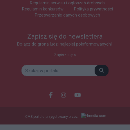
Regulamin serwisu i ogłoszeń drobnych
Regulamin konkursów
Polityka prywatności
Przetwarzanie danych osobowych
Zapisz się do newslettera
Dołącz do grona ludzi najlepiej poinformowanych!
Zapisz się »
Szukaj
Facebook.com
Instagram.com
Youtube.com
CMS portalu
przygotowany przez