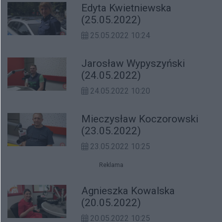
Edyta Kwietniewska
(25.05.2022)
25.05.2022 10:24
Jarosław Wypyszyński
(24.05.2022)
24.05.2022 10:20
Mieczysław Koczorowski
(23.05.2022)
23.05.2022 10:25
Reklama
Agnieszka Kowalska
(20.05.2022)
20.05.2022 10:25