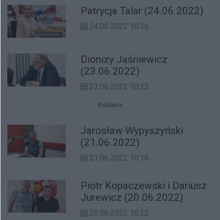
Patrycja Talar (24.06.2022)
24.06.2022 10:36
Dionizy Jaśniewicz
(23.06.2022)
23.06.2022 10:25
Reklama
Jarosław Wypyszyński
(21.06.2022)
21.06.2022 10:16
Piotr Kopaczewski i Dariusz
Jurewicz (20.06.2022)
20.06.2022 10:22