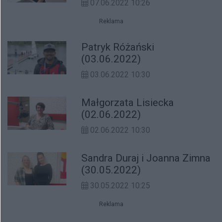
07.06.2022 10:26
Reklama
Patryk Różański
(03.06.2022)
03.06.2022 10:30
Małgorzata Lisiecka
(02.06.2022)
02.06.2022 10:30
Sandra Duraj i Joanna Zimna
(30.05.2022)
30.05.2022 10:25
Reklama