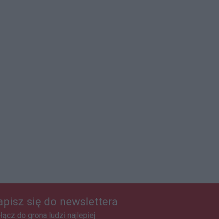
apisz się do newslettera
łącz do grona ludzi najlepiej