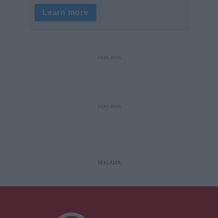
REKLAMA
REKLAMA
REKLAMA