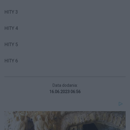
HITY 3
HITY 4
HITY 5
HITY 6
Data dodania:
16.06.2023 06:56