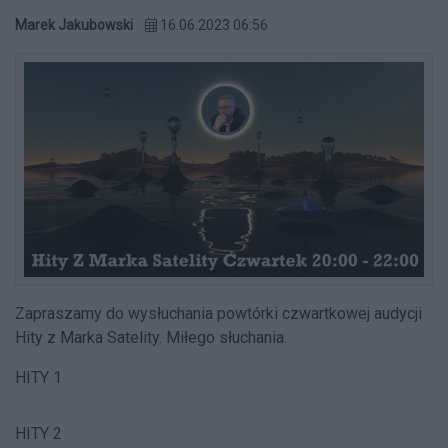
Marek Jakubowski
16.06.2023 06:56
Zapraszamy do wysłuchania powtórki czwartkowej audycji
Hity z Marka Satelity. Miłego słuchania.
HITY 1
HITY 2