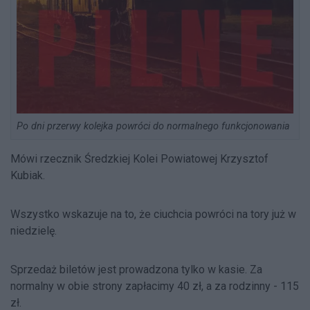
Po dni przerwy kolejka powróci do normalnego funkcjonowania
Mówi rzecznik Średzkiej Kolei Powiatowej Krzysztof
Kubiak.
Wszystko wskazuje na to, że ciuchcia powróci na tory już w
niedzielę.
Sprzedaż biletów jest prowadzona tylko w kasie. Za
normalny w obie strony zapłacimy 40 zł, a za rodzinny - 115
zł.