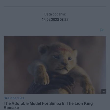
Data dodania:
14.07.2023 08:27