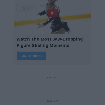
REKLAMA
REKLAMA