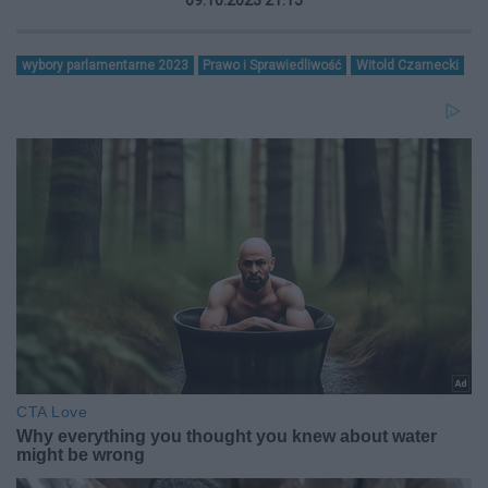
wybory parlamentarne 2023
Prawo i Sprawiedliwość
Witold Czarnecki