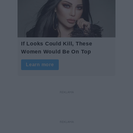
REKLAMA
REKLAMA