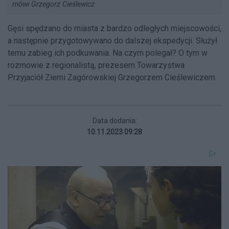
mówi Grzegorz Cieślewicz
Gęsi spędzano do miasta z bardzo odległych miejscowości,
a następnie przygotowywano do dalszej ekspedycji. Służył
temu zabieg ich podkuwania. Na czym polegał? O tym w
rozmowie z regionalistą, prezesem Towarzystwa
Przyjaciół Ziemi Zagórowskiej Grzegorzem Cieślewiczem.
Data dodania:
10.11.2023 09:28