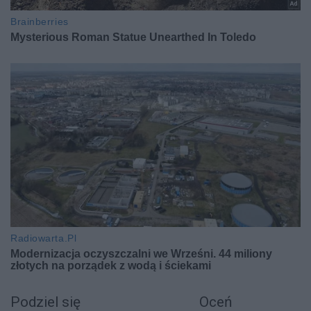
Podziel się
Oceń