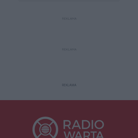
REKLAMA
REKLAMA
REKLAMA