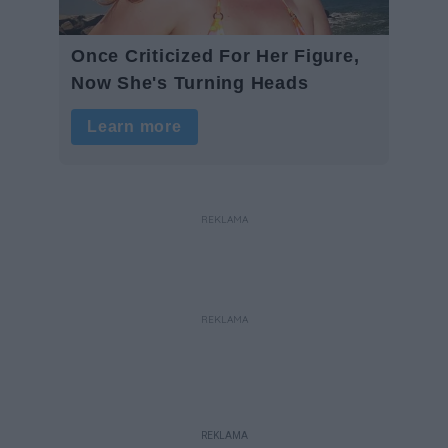
REKLAMA
REKLAMA
REKLAMA