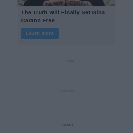
REKLAMA
REKLAMA
REKLAMA