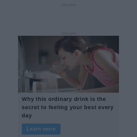
REKLAMA
REKLAMA