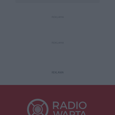
REKLAMA
REKLAMA
REKLAMA