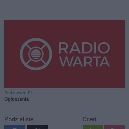
Podziel się
Oceń