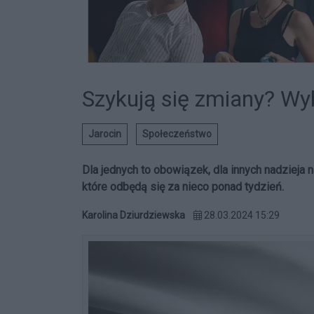
Szykują się zmiany? W
Jarocin
Społeczeństwo
Dla jednych to obowiązek, dla innych nadzieja
które odbędą się za nieco ponad tydzień.
Karolina Dziurdziewska
28.03.2024 15:29