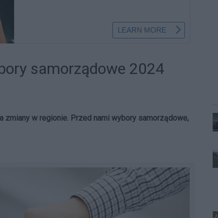
ybory samorządowe 2024
 na zmiany w regionie. Przed nami wybory samorządowe,