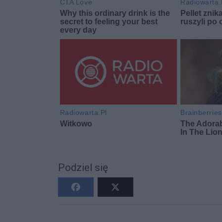
Podziel się