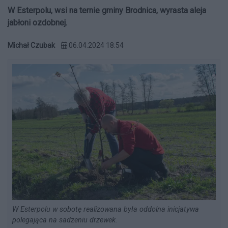
W Esterpolu, wsi na ternie gminy Brodnica, wyrasta aleja
jabłoni ozdobnej.
Michał Czubak
06.04.2024 18:54
W Esterpolu w sobotę realizowana była oddolna inicjatywa
polegająca na sadzeniu drzewek.