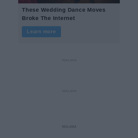
REKLAMA
REKLAMA
REKLAMA