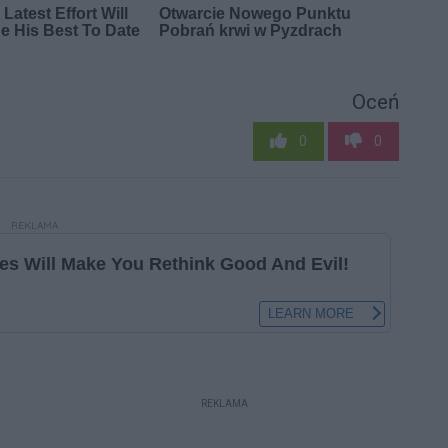
Oceń
0
0
REKLAMA
REKLAMA