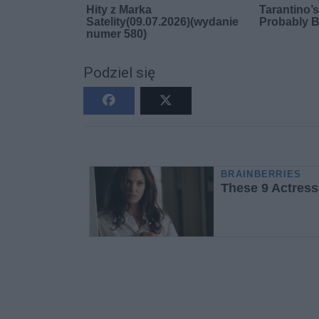
Podziel się