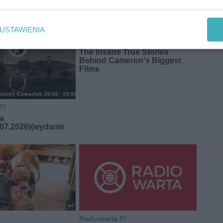
USTAWIENIA