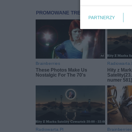
PARTNERZY