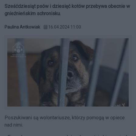
Sześćdziesiąt psów i dziesięć kotów przebywa obecnie w
gnieźnieńskim schronisku.
Paulina Antkowiak
16.04.2024 11:00
Poszukiwani są wolontariusze, którzy pomogą w opiece
nad nimi.