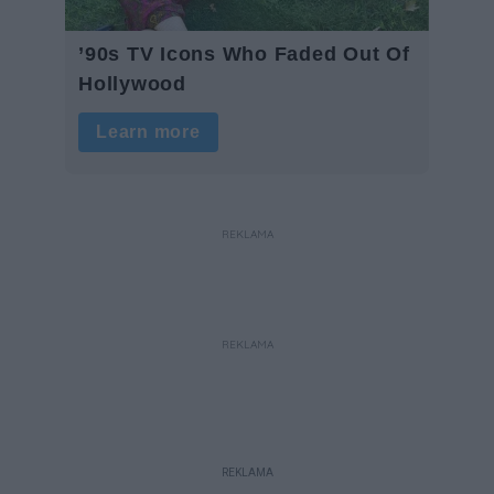
REKLAMA
REKLAMA
REKLAMA