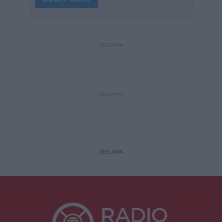
REKLAMA
REKLAMA
REKLAMA