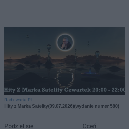
Podziel się
Oceń