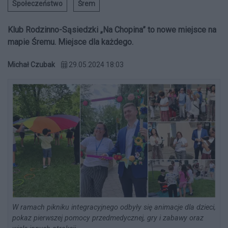
Społeczeństwo
Śrem
Klub Rodzinno-Sąsiedzki „Na Chopina” to nowe miejsce na
mapie Śremu. Miejsce dla każdego.
Michał Czubak
29.05.2024 18:03
W ramach pikniku integracyjnego odbyły się animacje dla dzieci,
pokaz pierwszej pomocy przedmedycznej, gry i zabawy oraz