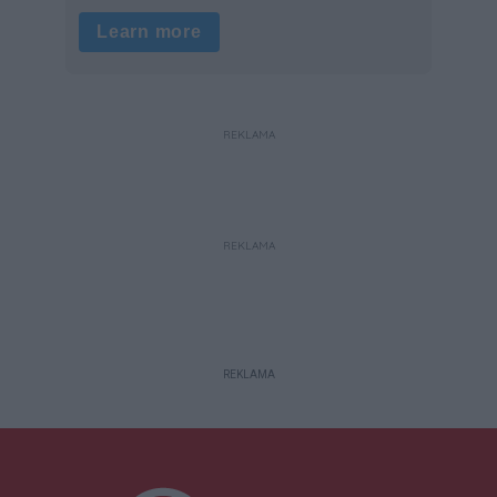
REKLAMA
REKLAMA
REKLAMA