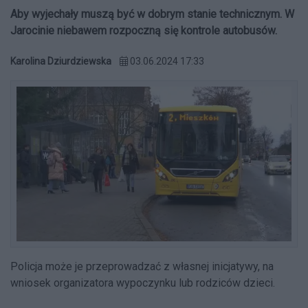
Aby wyjechały muszą być w dobrym stanie technicznym. W
Jarocinie niebawem rozpoczną się kontrole autobusów.
Karolina Dziurdziewska
03.06.2024 17:33
Policja może je przeprowadzać z własnej inicjatywy, na
wniosek organizatora wypoczynku lub rodziców dzieci.