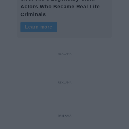
REKLAMA
REKLAMA
REKLAMA