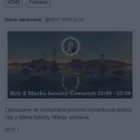
HZMS
Podcasty
Marek Jakubowski
02.01.2025 22:59
Zapraszamy do wysłuchania powtórki czwartkowej audycji
Hity z Marka Satelity. Miłego słuchania.
HITY 1