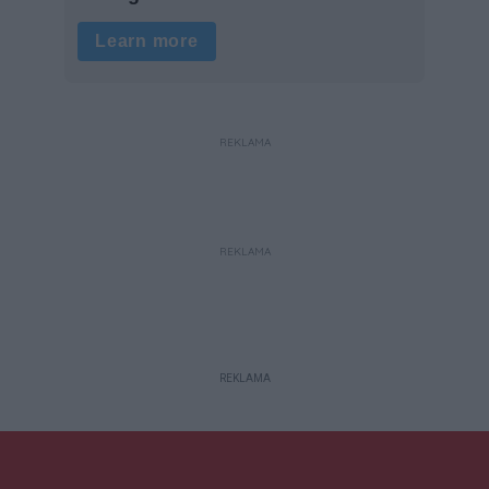
REKLAMA
REKLAMA
REKLAMA