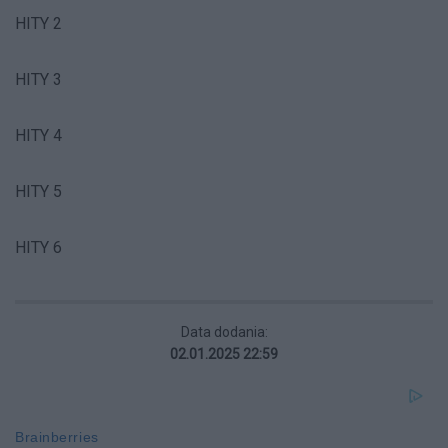
HITY 2
HITY 3
HITY 4
HITY 5
HITY 6
Data dodania:
02.01.2025 22:59