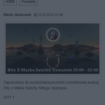
HZMS
Podcasty
Marek Jakubowski
13.02.2025 22:48
Zapraszamy do wysłuchania powtórki czwartkowej audycji
Hity z Marka Satelity. Miłego słuchania.
HITY 1