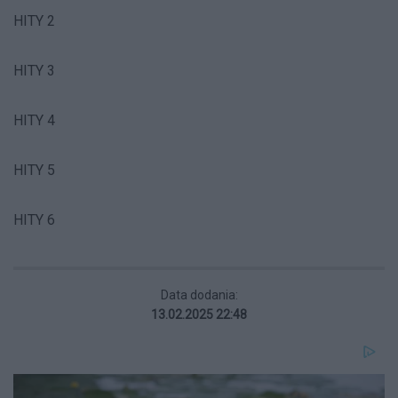
HITY 2
HITY 3
HITY 4
HITY 5
HITY 6
Data dodania:
13.02.2025 22:48