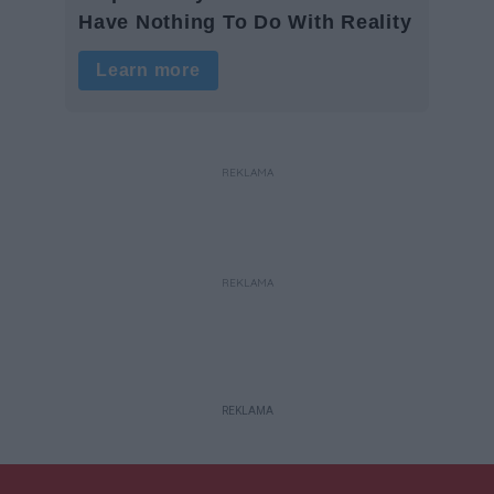
REKLAMA
REKLAMA
REKLAMA