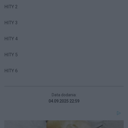
HITY 2
HITY 3
HITY 4
HITY 5
HITY 6
Data dodania:
04.09.2025 22:59