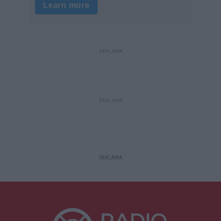
REKLAMA
REKLAMA
REKLAMA