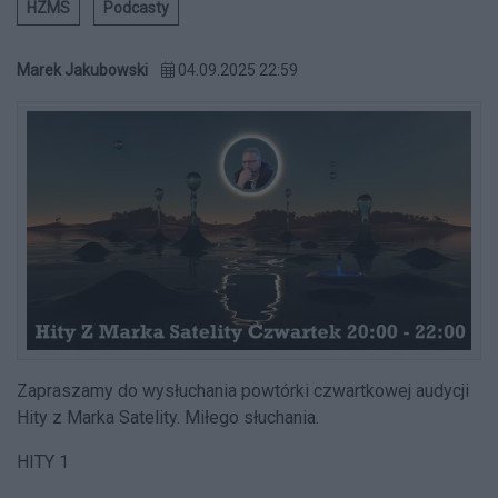
HZMS
Podcasty
Marek Jakubowski
04.09.2025 22:59
Zapraszamy do wysłuchania powtórki czwartkowej audycji
Hity z Marka Satelity. Miłego słuchania.
HITY 1