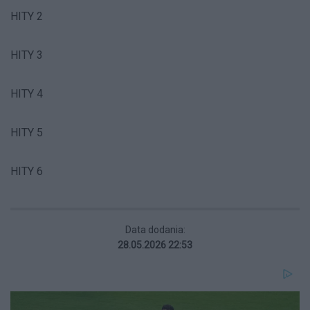
HITY 2
HITY 3
HITY 4
HITY 5
HITY 6
Data dodania:
28.05.2026 22:53