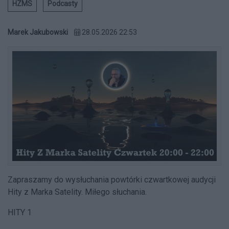
HZMS
Podcasty
Marek Jakubowski
28.05.2026 22:53
Zapraszamy do wysłuchania powtórki czwartkowej audycji
Hity z Marka Satelity. Miłego słuchania.
HITY 1