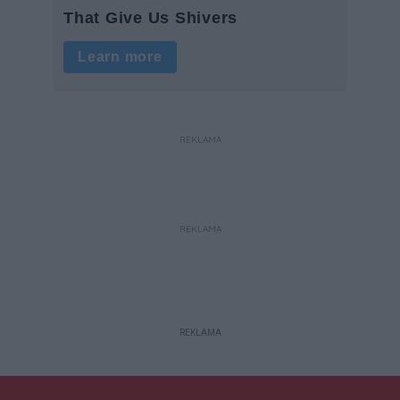
REKLAMA
REKLAMA
REKLAMA