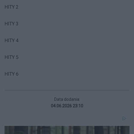
HITY 2
HITY 3
HITY 4
HITY 5
HITY 6
Data dodania:
04.06.2026 23:10