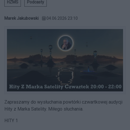
HZMS
Podcasty
Marek Jakubowski
04.06.2026 23:10
Zapraszamy do wysłuchania powtórki czwartkowej audycji
Hity z Marka Satelity. Miłego słuchania.
HITY 1