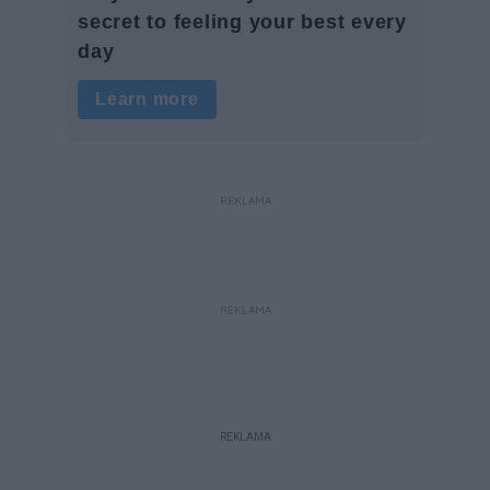
REKLAMA
REKLAMA
REKLAMA