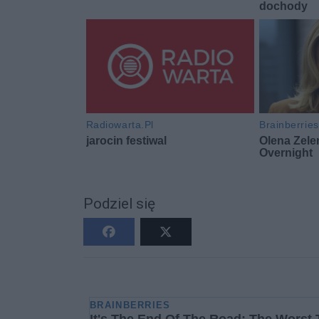
Podziel się