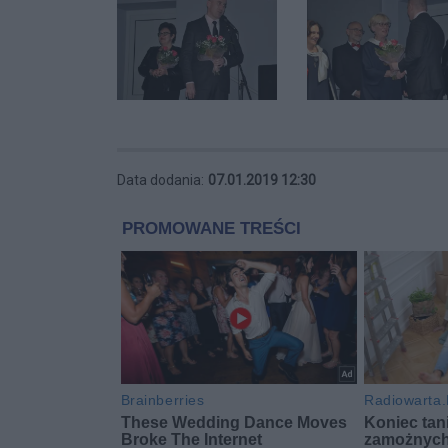
Data dodania:
07.01.2019 12:30