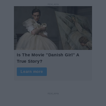
REKLAMA
REKLAMA