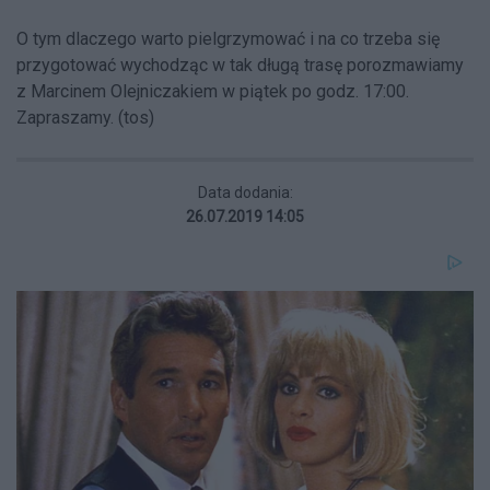
O tym dlaczego warto pielgrzymować i na co trzeba się
przygotować wychodząc w tak długą trasę porozmawiamy
z Marcinem Olejniczakiem w piątek po godz. 17:00.
Zapraszamy. (tos)
Data dodania:
26.07.2019 14:05