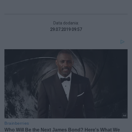
Data dodania:
29.07.2019 09:57