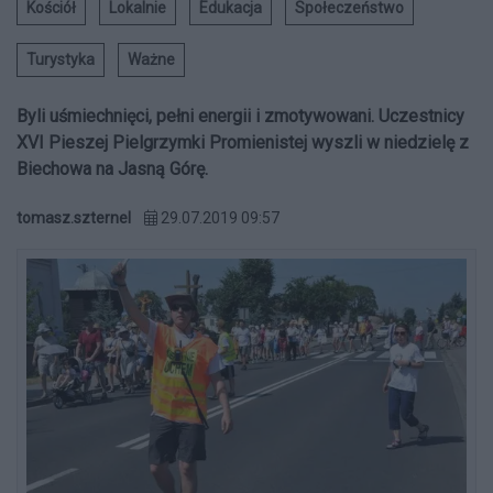
Kościół
Lokalnie
Edukacja
Społeczeństwo
Turystyka
Ważne
Byli uśmiechnięci, pełni energii i zmotywowani. Uczestnicy
XVI Pieszej Pielgrzymki Promienistej wyszli w niedzielę z
Biechowa na Jasną Górę.
tomasz.szternel
29.07.2019 09:57