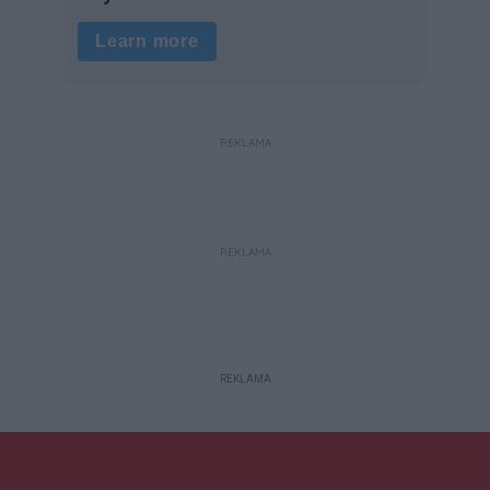
REKLAMA
REKLAMA
REKLAMA