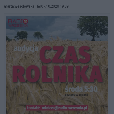
marta.wesolowska
07.10.2020 19:39