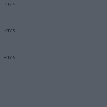
HITY 4
HITY 5
HITY 6