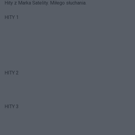
Hity z Marka Satelity. Miłego słuchania.
HITY 1
HITY 2
HITY 3