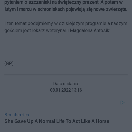
pytaniem o szczeniaki na świąteczny prezent. A potem w
lutym i marcu w schroniskach pojawiają się nowe zwierzęta.
I ten temat podejmiemy w dzisiejszym programie a naszym
gościem jest lekarz weterynarii Magdalena Antosik:
(GP)
Data dodania:
08.01.2022 13:16