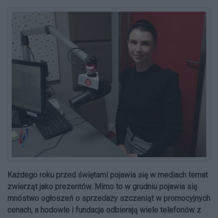
Każdego roku przed świętami pojawia się w mediach temat
zwierząt jako prezentów. Mimo to w grudniu pojawia się
mnóstwo ogłoszeń o sprzedaży szczeniąt w promocyjnych
cenach, a hodowle i fundacje odbierają wiele telefonów z