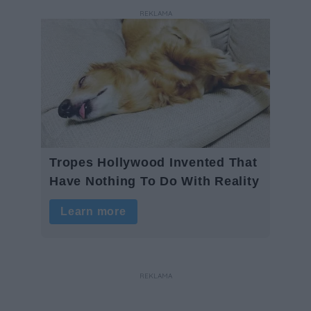
REKLAMA
REKLAMA