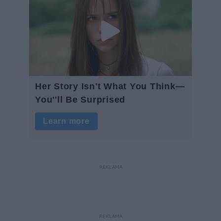
REKLAMA
REKLAMA