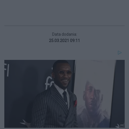
Data dodania:
25.03.2021 09:11