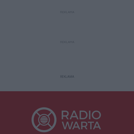
REKLAMA
REKLAMA
REKLAMA