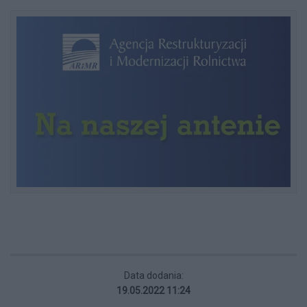
Data dodania:
19.05.2022 11:24