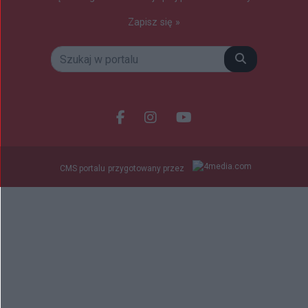
Zapisz się »
Szukaj
Facebook.com
Instagram.com
Youtube.com
CMS portalu
przygotowany przez