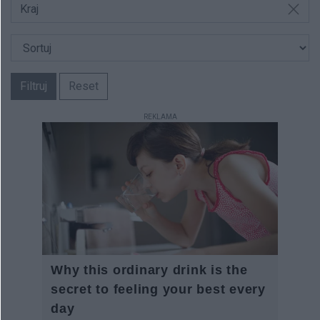
Kraj
Filtruj
Reset
REKLAMA