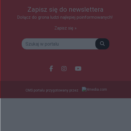
Zapisz się do newslettera
Dołącz do grona ludzi najlepiej poinformowanych!
Zapisz się »
Szukaj
Facebook.com
Instagram.com
Youtube.com
CMS portalu
przygotowany przez