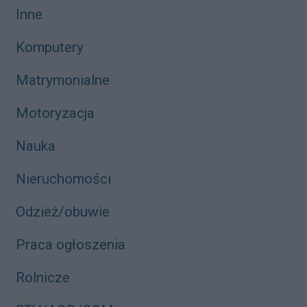
Inne
Komputery
Matrymonialne
Motoryzacja
Nauka
Nieruchomości
Odzież/obuwie
Praca ogłoszenia
Rolnicze