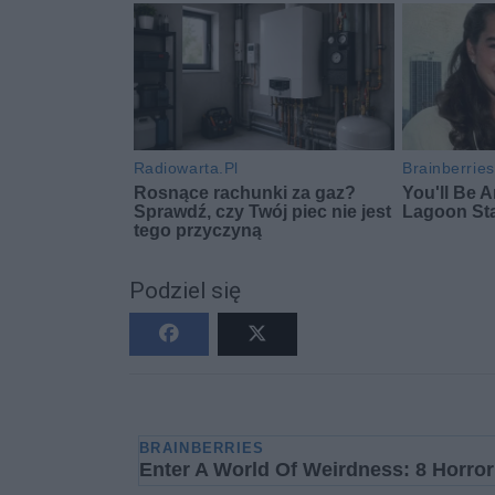
Podziel się