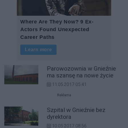
Parowozownia w Gnieźnie
ma szansę na nowe życie
11.05.2017 05:41
Reklama
Szpital w Gnieźnie bez
dyrektora
10.05.2017 08:56