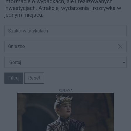
informacje o wypadkach, ale i realizowanych
inwestycjach. Atrakcje, wydarzenia i rozrywka w
jednym miejscu.
Gniezno
Filtruj
Reset
REKLAMA