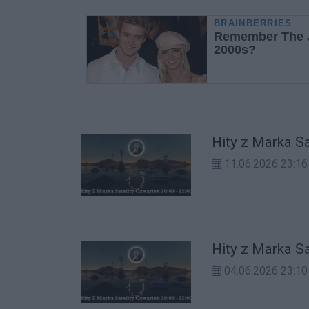
Hity z Marka S
11.06.2026 23:16
Hity z Marka S
04.06.2026 23:10